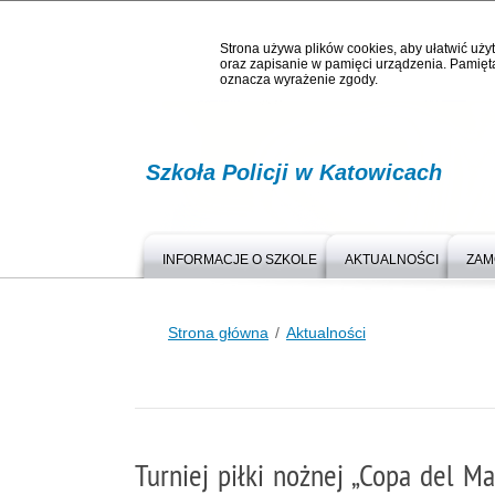
Strona używa plików cookies, aby ułatwić użyt
oraz zapisanie w pamięci urządzenia. Pamięta
oznacza wyrażenie zgody.
Szkoła Policji w Katowicach
INFORMACJE O SZKOLE
AKTUALNOŚCI
ZAM
Strona główna
Aktualności
Turniej piłki nożnej „Copa del Ma