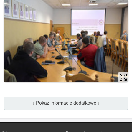
↓ Pokaż informacje dodatkowe ↓