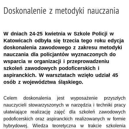
Doskonalenie z metodyki nauczania
W dniach 24-25 kwietnia w Szkole Policji w
Katowicach odbyła się trzecia tego roku edycja
doskonalenia zawodowego z zakresu metodyki
nauczania dla policjantów wyznaczonych do
wsparcia w organizacji i przeprowadzeniu
szkoleń zawodowych podoficerskich i
aspiranckich. W warsztatach wzięło udział 45
osób z województwa śląskiego.
Celem doskonalenia jest wyposażenie przyszłych
nauczycieli stowarzyszonych w narzędzia i techniki pracy
ułatwiające realizację zajęć dla szkoleń zawodowych
podoficerskich oraz aspiranckich realizowanych w formie
hybrydowej. Wiedza teoretyczna w trakcie szkolenia