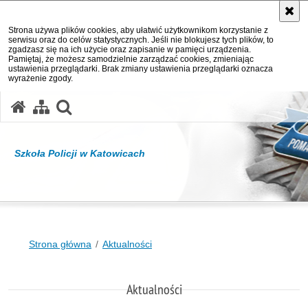
Strona używa plików cookies, aby ułatwić użytkownikom korzystanie z
serwisu oraz do celów statystycznych. Jeśli nie blokujesz tych plików, to
zgadzasz się na ich użycie oraz zapisanie w pamięci urządzenia.
Pamiętaj, że możesz samodzielnie zarządzać cookies, zmieniając
ustawienia przeglądarki. Brak zmiany ustawienia przeglądarki oznacza
wyrażenie zgody.
otwórz wyszukiwarkę
Szkoła Policji w Katowicach
Strona główna
Aktualności
Aktualności