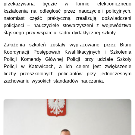
przekazywana będzie w formie elektronicznego
kształcenia na odległość przez nauczycieli policyjnych,
natomiast część praktyczną zrealizują doświadczeni
policjanci – nauczyciele stowarzyszeni z województwa
śląskiego przy wsparciu kadry dydaktycznej szkoły.
Założenia szkoleń zostały wypracowane przez Biuro
Koordynacji Postępowań Kwalifikacyjnych i Szkolenia
Policji Komendy Głównej Policji przy udziale Szkoły
Policji w Katowicach, a ich celem jest zwiększenie
liczby przeszkolonych policjantów przy jednoczesnym
zachowaniu wysokich standardów nauczania.