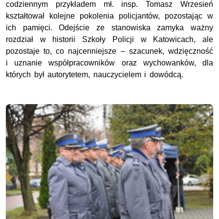
codziennym przykładem mł. insp. Tomasz Wrzesień
kształtował kolejne pokolenia policjantów, pozostając w
ich pamięci. Odejście ze stanowiska zamyka ważny
rozdział w historii Szkoły Policji w Katowicach, ale
pozostaje to, co najcenniejsze – szacunek, wdzięczność
i uznanie współpracowników oraz wychowanków, dla
których był autorytetem, nauczycielem i dowódcą.