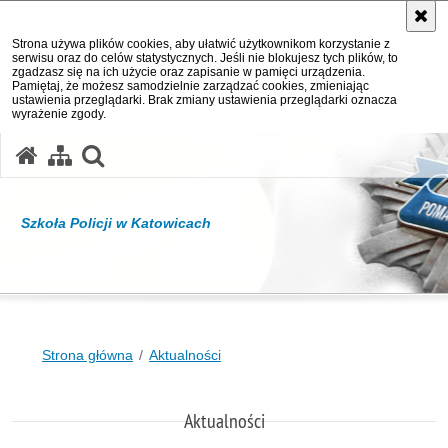
Strona używa plików cookies, aby ułatwić użytkownikom korzystanie z
serwisu oraz do celów statystycznych. Jeśli nie blokujesz tych plików, to
zgadzasz się na ich użycie oraz zapisanie w pamięci urządzenia.
Pamiętaj, że możesz samodzielnie zarządzać cookies, zmieniając
ustawienia przeglądarki. Brak zmiany ustawienia przeglądarki oznacza
wyrażenie zgody.
otwórz wyszukiwarkę
Szkoła Policji w Katowicach
Strona główna
Aktualności
Aktualności