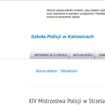
Strona używa plików cookies, aby ułatwić użyt
oraz zapisanie w pamięci urządzenia. Pamięta
oznacza wyrażenie zgody.
Szkoła Policji w Katowicach
INFORMACJE O SZKOLE
AKTUALNOŚCI
ZAM
Strona główna
Aktualności
XIV Mistrzostwa Policji w Strzel