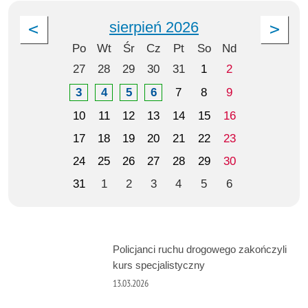
sierpień 2026
Po
Wt
Śr
Cz
Pt
So
Nd
27
28
29
30
31
1
2
3
4
5
6
7
8
9
10
11
12
13
14
15
16
17
18
19
20
21
22
23
24
25
26
27
28
29
30
31
1
2
3
4
5
6
Policjanci ruchu drogowego zakończyli
kurs specjalistyczny
13.03.2026