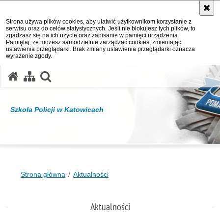
Strona używa plików cookies, aby ułatwić użytkownikom korzystanie z
serwisu oraz do celów statystycznych. Jeśli nie blokujesz tych plików, to
zgadzasz się na ich użycie oraz zapisanie w pamięci urządzenia.
Pamiętaj, że możesz samodzielnie zarządzać cookies, zmieniając
ustawienia przeglądarki. Brak zmiany ustawienia przeglądarki oznacza
wyrażenie zgody.
otwórz wyszukiwarkę
Szkoła Policji w Katowicach
Strona główna
Aktualności
Aktualności