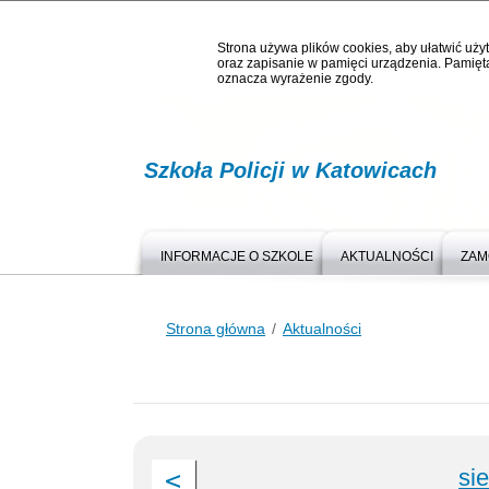
Strona używa plików cookies, aby ułatwić użyt
oraz zapisanie w pamięci urządzenia. Pamięta
oznacza wyrażenie zgody.
Szkoła Policji w Katowicach
INFORMACJE O SZKOLE
AKTUALNOŚCI
ZAM
Strona główna
Aktualności
si