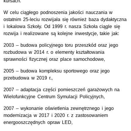
kursach.
W celu ciągłego podnoszenia jakości nauczania w
ostatnim 25-leciu rozwijała się również baza dydaktyczna
i lokalowa Szkoły. Od 1999 r. nasza Szkoła ciągle się
rozwija i realizowane są kolejne inwestycje, takie jak:
2003 – budowa policyjnego toru przeszkód oraz jego
rozbudowa w 2014 r. o elementy kształtowania
sprawności fizycznej oraz place samochodowe,
2005 – budowa kompleksu sportowego oraz jego
przebudowa w 2019 r.,
2007 – adaptacja części pomieszczeń garażowych na
Wielofunkcyjne Centrum Symulacji Policyjnych,
2007 – wykonanie oświetlenia zewnętrznego i jego
modernizacja w 2017 i 2020 r. z zastosowaniem
energooszczędnych opraw LED,