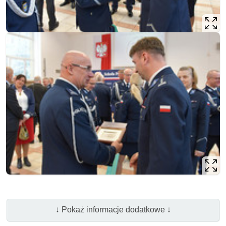
↓ Pokaż informacje dodatkowe ↓