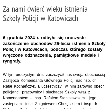
Za nami ćwierć wieku istnienia
Szkoły Policji w Katowicach
6 grudnia 2024 r. odbyło się uroczyste
zakończenie obchodów 25-lecia istnienia Szkoły
Policji w Katowicach, podczas którego zostały
wręczone odznaczenia, pamiątkowe medale i
ryngrafy.
W tym uroczystym dniu zaszczycił nas swoją obecnością
Zastępca Komendanta Głównego Policji nadinsp. dr
Rafał Kochańczyk, a uczestniczyli w nim zarówno obecni
policjanci, pracownicy i słuchacze Szkoły wraz z
Komendantem – insp. Rafałem Stanisławskim i jego
zastępcami: insp. Zbigniewem Chrzęstkiem i insp. dr