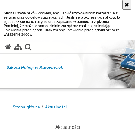
Strona używa plików cookies, aby ułatwić użytkownikom korzystanie z
serwisu oraz do celów statystycznych. Jeśli nie blokujesz tych plików, to
zgadzasz się na ich użycie oraz zapisanie w pamięci urządzenia.
Pamiętaj, że możesz samodzielnie zarządzać cookies, zmieniając
ustawienia przeglądarki. Brak zmiany ustawienia przeglądarki oznacza
wyrażenie zgody.
otwórz wyszukiwarkę
Szkoła Policji w Katowicach
Strona główna
Aktualności
Aktualności